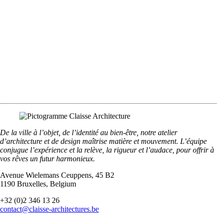
De la ville à l’objet, de l’identité au bien-être, notre atelier
d’architecture et de design maîtrise matière et mouvement. L’équipe
conjugue l’expérience et la relève, la rigueur et l’audace, pour offrir à
vos rêves un futur harmonieux.
Avenue Wielemans Ceuppens, 45 B2
1190 Bruxelles, Belgium
+32 (0)2 346 13 26
contact@claisse-architectures.be