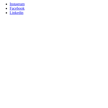
Instagram
Facebook
Linkedin