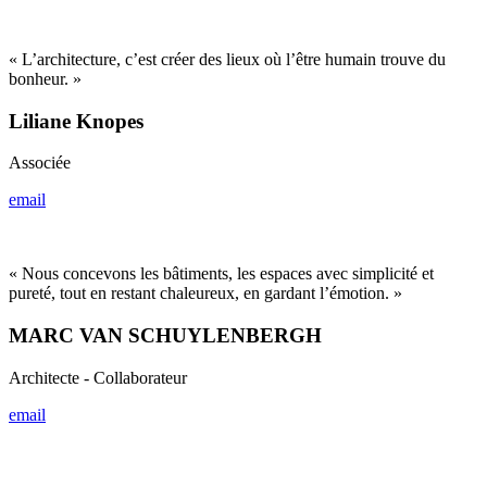
« L’architecture, c’est créer des lieux où l’être humain trouve du
bonheur. »
Liliane Knopes
Associée
email
« Nous concevons les bâtiments, les espaces avec simplicité et
pureté, tout en restant chaleureux, en gardant l’émotion. »
MARC VAN SCHUYLENBERGH
Architecte - Collaborateur
email