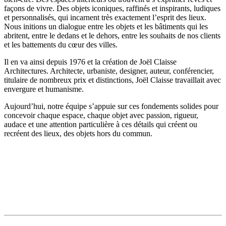
façons de vivre. Des objets iconiques, raffinés et inspirants, ludiques
et personnalisés, qui incarnent très exactement l’esprit des lieux.
Nous initions un dialogue entre les objets et les bâtiments qui les
abritent, entre le dedans et le dehors, entre les souhaits de nos clients
et les battements du cœur des villes.
Il en va ainsi depuis 1976 et la création de Joël Claisse
Architectures. Architecte, urbaniste, designer, auteur, conférencier,
titulaire de nombreux prix et distinctions, Joël Claisse travaillait avec
envergure et humanisme.
Aujourd’hui, notre équipe s’appuie sur ces fondements solides pour
concevoir chaque espace, chaque objet avec passion, rigueur,
audace et une attention particulière à ces détails qui créent ou
recréent des lieux, des objets hors du commun.