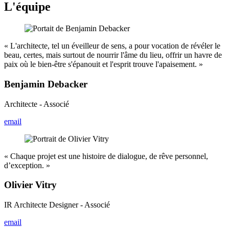
L'équipe
« L'architecte, tel un éveilleur de sens, a pour vocation de révéler le
beau, certes, mais surtout de nourrir l'âme du lieu, offrir un havre de
paix où le bien-être s'épanouit et l'esprit trouve l'apaisement. »
Benjamin Debacker
Architecte - Associé
email
« Chaque projet est une histoire de dialogue, de rêve personnel,
d’exception. »
Olivier Vitry
IR Architecte Designer - Associé
email